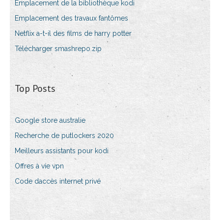
Emplacement de la bibliothèque kodi
Emplacement des travaux fantômes
Netflix a-t-il des films de harry potter
Télécharger smashrepo.zip
Top Posts
Google store australie
Recherche de putlockers 2020
Meilleurs assistants pour kodi
Offres à vie vpn
Code daccès internet privé