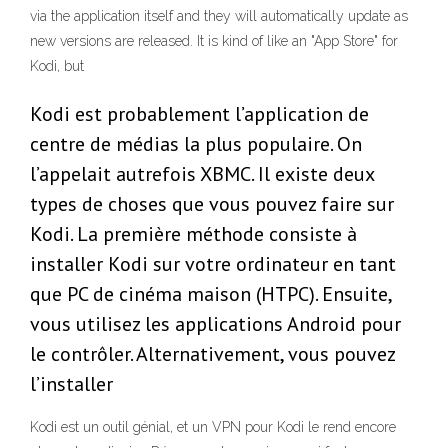
via the application itself and they will automatically update as
new versions are released. It is kind of like an "App Store" for
Kodi, but
Kodi est probablement l’application de
centre de médias la plus populaire. On
l’appelait autrefois XBMC. Il existe deux
types de choses que vous pouvez faire sur
Kodi. La première méthode consiste à
installer Kodi sur votre ordinateur en tant
que PC de cinéma maison (HTPC). Ensuite,
vous utilisez les applications Android pour
le contrôler. Alternativement, vous pouvez
l’installer
Kodi est un outil génial, et un VPN pour Kodi le rend encore