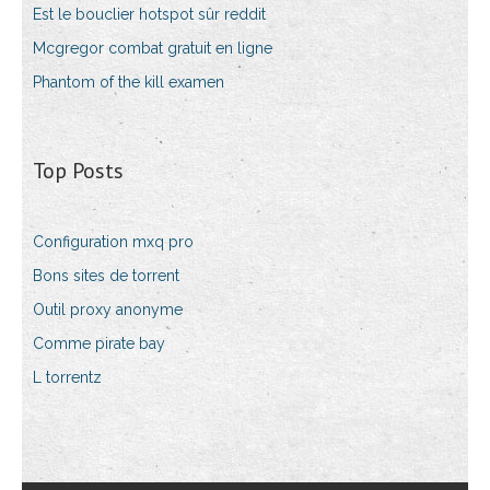
Est le bouclier hotspot sûr reddit
Mcgregor combat gratuit en ligne
Phantom of the kill examen
Top Posts
Configuration mxq pro
Bons sites de torrent
Outil proxy anonyme
Comme pirate bay
L torrentz