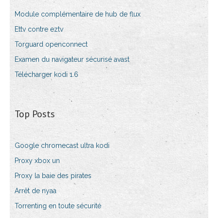
Module complémentaire de hub de flux
Ettv contre eztv
Torguard openconnect
Examen du navigateur sécurisé avast
Télécharger kodi 1.6
Top Posts
Google chromecast ultra kodi
Proxy xbox un
Proxy la baie des pirates
Arrêt de nyaa
Torrenting en toute sécurité