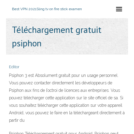
Best VPN 2021
Sling tv on fire stick examen
Téléchargement gratuit
psiphon
Editor
Psiphon 3 est Absolument gratuit pour un usage personnel.
Vous pouvez contacter directement les développeurs de
Psiphon aux fins de l’octroi de licences aux entreprises. Vous
pouvez télécharger cette application sur le site officiel de sa. Si
vous souhaitez télécharger cette application sur votre appareil
Android, vous pouvez le faire en la téléchargeant directement à
partir du
Psiphon Téléchargement gratuit pour Android. Psiphon peut