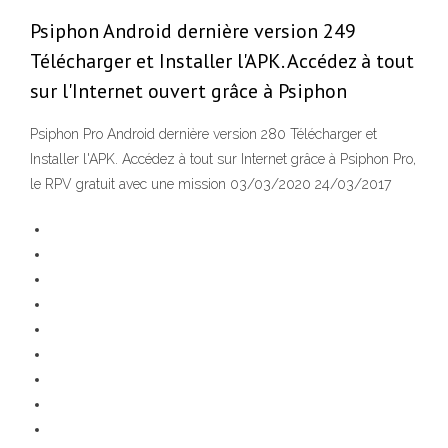
Psiphon Android dernière version 249
Télécharger et Installer l'APK. Accédez à tout
sur l'Internet ouvert grâce à Psiphon
Psiphon Pro Android dernière version 280 Télécharger et
Installer l'APK. Accédez à tout sur Internet grâce à Psiphon Pro,
le RPV gratuit avec une mission 03/03/2020 24/03/2017