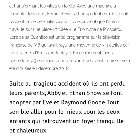
et transformant les villes en forêts. Avec une machine à
remonter le temps, Flynn et Eve se transportent en 1611, où ils
sauvent la vie de Shakespeare. Ils découvrent que l'auteur
travaille sur une pièce intitulée «Le Triomphe de Prospero».
Lors de sa Quantico est un(e) programme sur la télévision
française de M6 qui avait reçu une moyenne de 3,3 étoiles par
les visiteurs d'EmissionReplay.fr. En ce moment, nous
possédons 43 émissions dans nos archives, dont la première a
été diffusée en décembre 2018.
Suite au tragique accident où ils ont perdu
leurs parents, Abby et Ethan Snow se font
adopter par Eve et Raymond Goode. Tout
semble aller pour le mieux pour les deux
enfants qui retrouvent un foyer tranquille
et chaleureux.