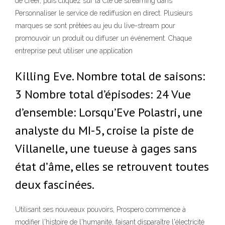
de créer, puis cliquez sur la Clé de streaming dans
Personnaliser le service de rediffusion en direct. Plusieurs
marques se sont prêtées au jeu du live-stream pour
promouvoir un produit ou diffuser un événement. Chaque
entreprise peut utiliser une application
Killing Eve. Nombre total de saisons:
3 Nombre total d’épisodes: 24 Vue
d’ensemble: Lorsqu’Eve Polastri, une
analyste du MI-5, croise la piste de
Villanelle, une tueuse à gages sans
état d’âme, elles se retrouvent toutes
deux fascinées.
Utilisant ses nouveaux pouvoirs, Prospero commence à
modifier l'histoire de l'humanité, faisant disparaître l'électricité