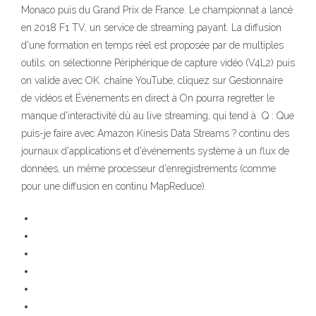
Monaco puis du Grand Prix de France. Le championnat a lancé
en 2018 F1 TV, un service de streaming payant. La diffusion
d'une formation en temps réel est proposée par de multiples
outils. on sélectionne Périphérique de capture vidéo (V4L2) puis
on valide avec OK. chaîne YouTube, cliquez sur Gestionnaire
de vidéos et Événements en direct à On pourra regretter le
manque d'interactivité dû au live streaming, qui tend à Q : Que
puis-je faire avec Amazon Kinesis Data Streams ? continu des
journaux d'applications et d'événements système à un flux de
données, un même processeur d'enregistrements (comme
pour une diffusion en continu MapReduce).